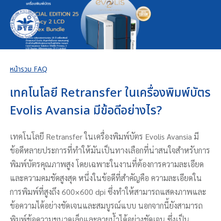
หน้ารวม FAQ
เทคโนโลยี Retransfer ในเครื่องพิมพ์บัตร
Evolis Avansia มีข้อดีอย่างไร?
เทคโนโลยี Retransfer ในเครื่องพิมพ์บัตร Evolis Avansia มี
ข้อดีหลายประการที่ทำให้มันเป็นทางเลือกที่น่าสนใจสำหรับการ
พิมพ์บัตรคุณภาพสูง โดยเฉพาะในงานที่ต้องการความละเอียด
และความคมชัดสูงสุด หนึ่งในข้อดีที่สำคัญคือ ความละเอียดใน
การพิมพ์ที่สูงถึง 600×600 dpi ซึ่งทำให้สามารถแสดงภาพและ
ข้อความได้อย่างชัดเจนและสมบูรณ์แบบ นอกจากนี้ยังสามารถ
พิมพ์ข้อความขนาดเล็กและลายน้ำได้อย่างชัดเจน ซึ่งเป็น