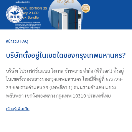
หน้ารวม FAQ
บริษัทตั้งอยู่ในเขตใดของกรุงเทพมหานคร?
บริษัท โปรเฟสชั่นแนล ไฮเทค ซัพพลาย จำกัด (พีทีเอส.) ตั้งอยู่
ในเขตวังทองหลางของกรุงเทพมหานคร โดยมีที่อยู่ที่ 573/28-
29 ซอยรามคำแหง 39 (เทพลีลา 1) ถนนรามคำแหง แขวง
พลับพลา เขตวังทองหลาง กรุงเทพ 10310 ประเทศไทย
เรียนรู้เพิ่มเติม