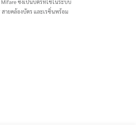
Mifare ซึ่งเป็นบัตรที่ใช้ในระบบ
ร สายคล้องบัตร และเรซิ่นพร้อม