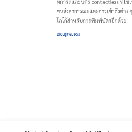
ทการ์ดและบัตร contactless ที่ใช้
ขนส่งสาธารณะและการเข้าถึงต่าง ๆ 
โลโก้สำหรับการพิมพ์บัตรอีกด้วย
เรียนรู้เพิ่มเติม