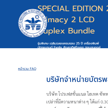
หน้ารวม FAQ
บริษัทจำหน่ายบัตรพ
บริษัท โปรเฟสชั่นแนล ไฮเทค ซัพ
เปล่าที่มีความหนาต่าง ๆ ได้แก่ 0.